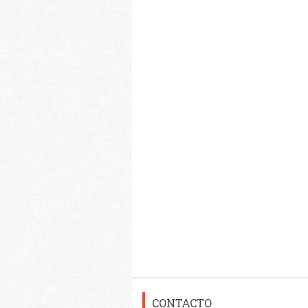
CONTACTO