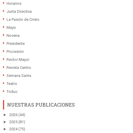
Horarios
Junta Directiva
La Pasión de Cristo
Mayo
Novena
Presidente
Procesión
Rector Mayor
Revista Centro
Semana Santa
Teatro
Triduo
NUESTRAS PUBLICACIONES
►
2026
(44)
►
2025
(81)
►
2024
(75)