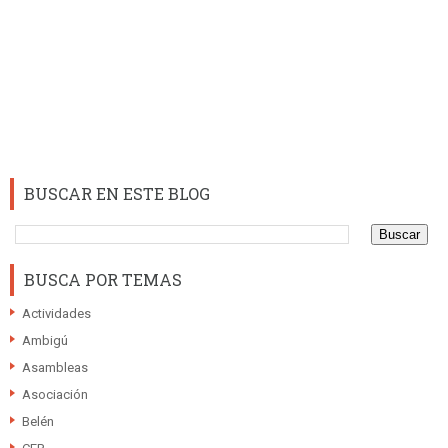
BUSCAR EN ESTE BLOG
BUSCA POR TEMAS
Actividades
Ambigú
Asambleas
Asociación
Belén