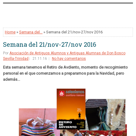
Home
»
Semana del...
» Semana del 21/nov-27/nov 2016
Semana del 21/nov-27/nov 2016
Por
Asociación de Antiguos Alumnos y Antiguas Alumnas de Don Bosco
Sevilla-Trinidad
21.11.16
No hay comentarios
Esta semana tenemos el Retiro de Avdiento, momento de recogimiento
personal en el que comenzamos a prepararnos para la Navidad, pero
además...