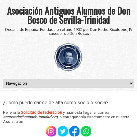
Asociación Antiguos Alumnos de Don
Bosco de Sevilla-Trinidad
Decana de España. Fundada en el año 1902 por Don Pedro Ricaldone, IV
sucesor de Don Bosco
¿Cómo puedo darme de alta como socio o socia?
Rellena la
Solicitud de federación
y háznosla llegar al correo
secretaria@aaaadb-trinidad.org
, o entréganosla directamente en nuestra
Asociación.