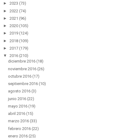
►
2023
(73)
►
2022
(74)
►
2021
(96)
►
2020
(105)
►
2019
(124)
►
2018
(109)
►
2017
(179)
▼
2016
(210)
diciembre 2016
(18)
noviembre 2016
(26)
octubre 2016
(17)
septiembre 2016
(10)
agosto 2016
(3)
junio 2016
(22)
mayo 2016
(19)
abril 2016
(15)
marzo 2016
(33)
febrero 2016
(22)
enero 2016
(25)